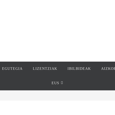
EGUTEGIA
LIZENTZIAK
IBILBIDEAK
AIZKO
EUS