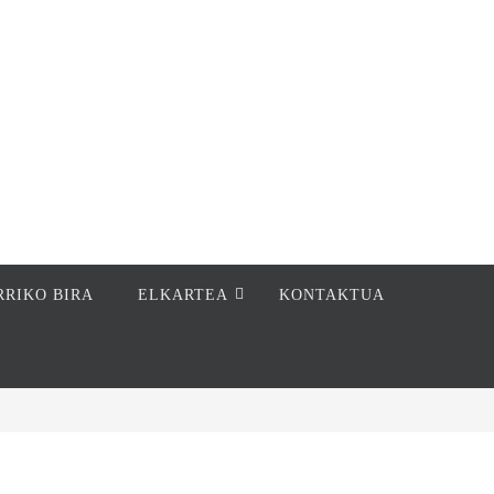
RRIKO BIRA
ELKARTEA
KONTAKTUA