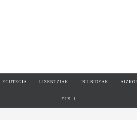
EGUTEGIA
LIZENTZIAK
IBILBIDEAK
AIZKO
EUS