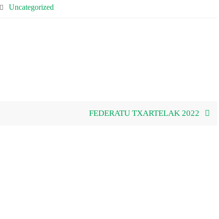
Uncategorized
FEDERATU TXARTELAK 2022