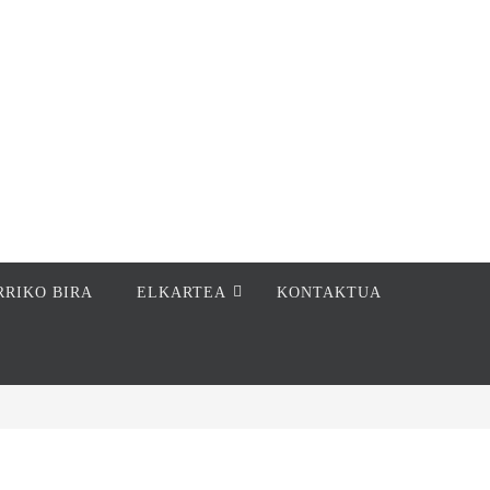
RRIKO BIRA
ELKARTEA
KONTAKTUA