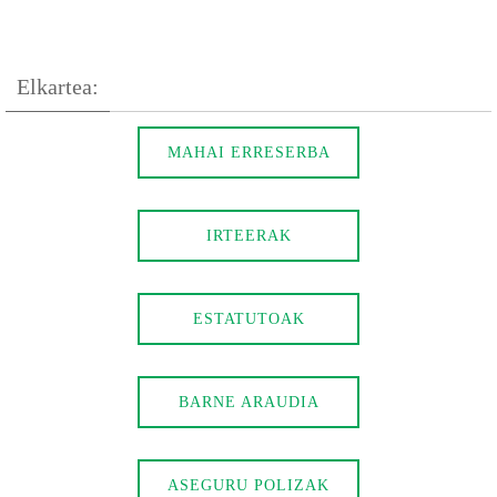
Elkartea:
MAHAI ERRESERBA
IRTEERAK
ESTATUTOAK
BARNE ARAUDIA
ASEGURU POLIZAK