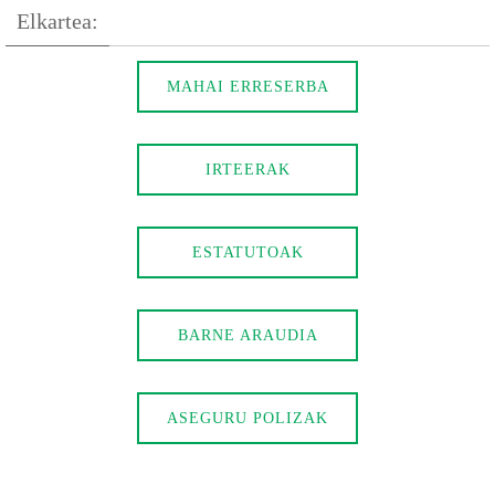
Elkartea:
MAHAI ERRESERBA
IRTEERAK
ESTATUTOAK
BARNE ARAUDIA
ASEGURU POLIZAK