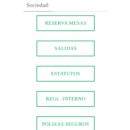
Sociedad:
RESERVA MESAS
SALIDAS
ESTATUTOS
REGL. INTERNO
POLIZAS SEGUROS