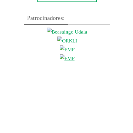
Patrocinadores: