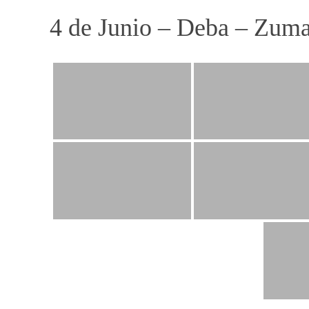
4 de Junio – Deba – Zuma