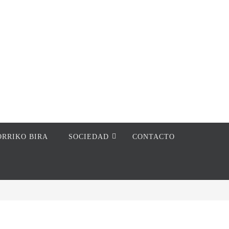
ORRIKO BIRA
SOCIEDAD
CONTACTO