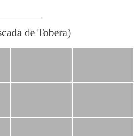
scada de Tobera)