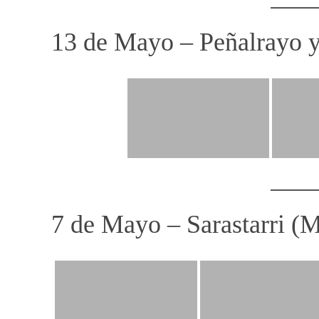
13 de Mayo – Peñalrayo 
7 de Mayo – Sarastarri (M