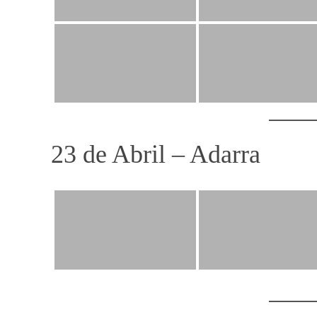
23 de Abril – Adarra