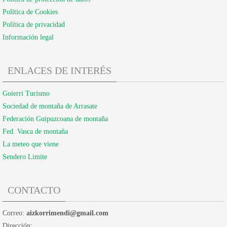
Política de Cookies
Política de privacidad
Información legal
ENLACES DE INTERÉS
Goierri Turismo
Sociedad de montaña de Arrasate
Federación Guipuzcoana de montaña
Fed. Vasca de montaña
La meteo que viene
Sendero Limite
CONTACTO
Correo:
aizkorrimendi@gmail.com
Dirección: