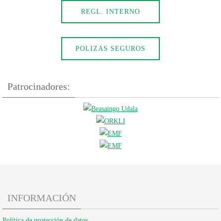
REGL. INTERNO
POLIZAS SEGUROS
Patrocinadores:
INFORMACIÓN
Política de protección de datos