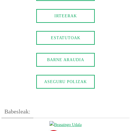
IRTEERAK
ESTATUTOAK
BARNE ARAUDIA
ASEGURU POLIZAK
Babesleak: