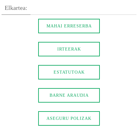
Elkartea:
MAHAI ERRESERBA
IRTEERAK
ESTATUTOAK
BARNE ARAUDIA
ASEGURU POLIZAK