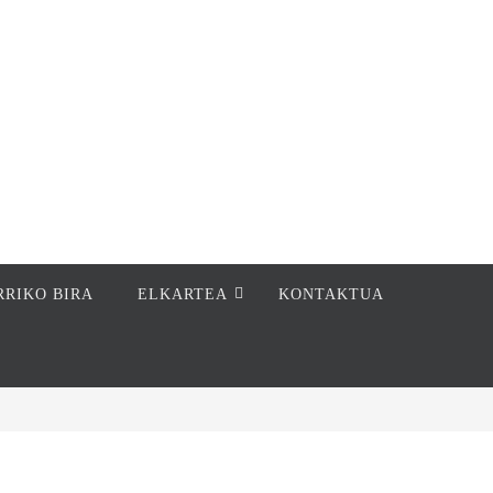
RRIKO BIRA
ELKARTEA
KONTAKTUA