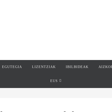
EGUTEGIA
LIZENTZIAK
IBILBIDEAK
AIZKO
EUS