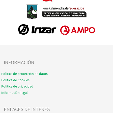
INFORMACIÓN
Política de protección de datos
Política de Cookies
Política de privacidad
Información legal
ENLACES DE INTERÉS