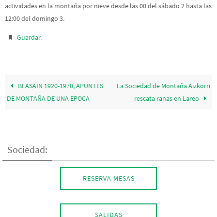
actividades en la montaña por nieve desde las 00 del sábado 2 hasta las
12:00 del domingo 3.
.
Guardar
BEASAIN 1920-1970, APUNTES
La Sociedad de Montaña Aizkorri
DE MONTAÑA DE UNA EPOCA
rescata ranas en Lareo
Sociedad:
RESERVA MESAS
SALIDAS