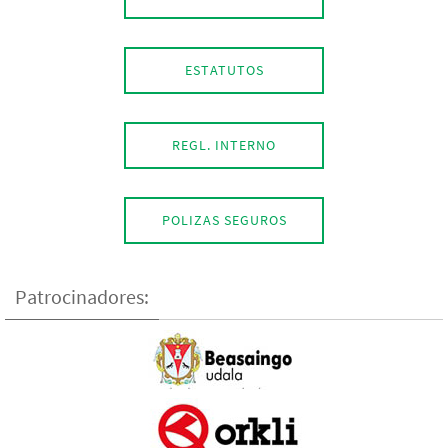
ESTATUTOS
REGL. INTERNO
POLIZAS SEGUROS
Patrocinadores: