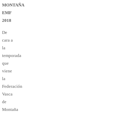
MONTAÑA
EMF
2018
De
cara a
la
temporada
que
viene
la
Federación
Vasca
de
Montaña