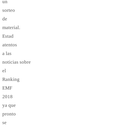
un
sorteo
de
material.
Estad
atentos
a las
noticias sobre
el
Ranking
EMF
2018
ya que
pronto
se