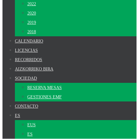
2022
2020
2019
2018
CALENDARIO
LICENCIAS
RECORRIDOS
AIZKORRIKO BIRA
SOCIEDAD
RESERVA MESAS
GESTIONES EMF
CONTACTO
ES
EUS
ES