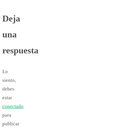
Deja
una
respuesta
Lo
siento,
debes
estar
conectado
para
publicar