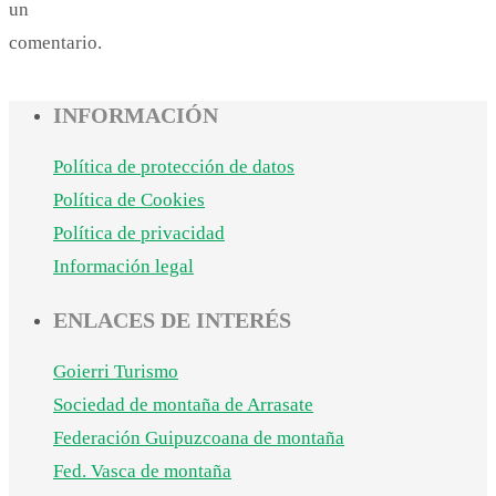
un
comentario.
INFORMACIÓN
Política de protección de datos
Política de Cookies
Política de privacidad
Información legal
ENLACES DE INTERÉS
Goierri Turismo
Sociedad de montaña de Arrasate
Federación Guipuzcoana de montaña
Fed. Vasca de montaña