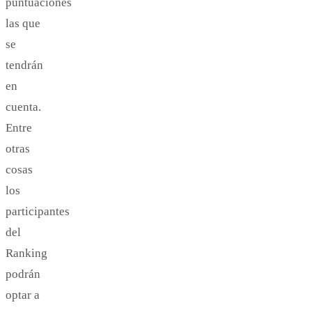
puntuaciones
las que
se
tendrán
en
cuenta.
Entre
otras
cosas
los
participantes
del
Ranking
podrán
optar a