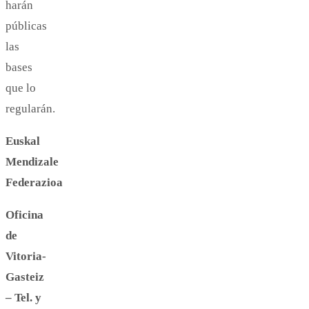
harán
públicas
las
bases
que lo
regularán.
Euskal
Mendizale
Federazioa
Oficina
de
Vitoria-
Gasteiz
– Tel. y