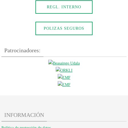
REGL. INTERNO
POLIZAS SEGUROS
Patrocinadores:
INFORMACIÓN
Política de protección de datos