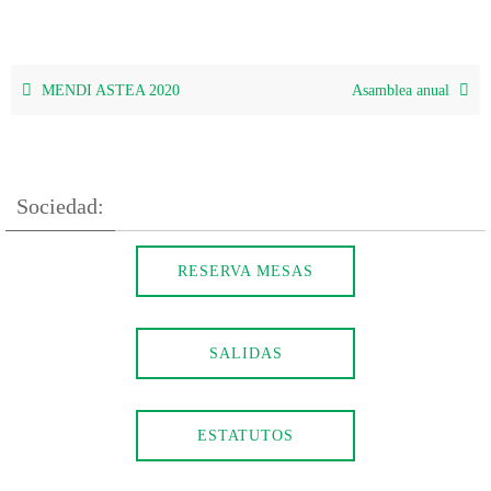
MENDI ASTEA 2020
Asamblea anual
Sociedad:
RESERVA MESAS
SALIDAS
ESTATUTOS