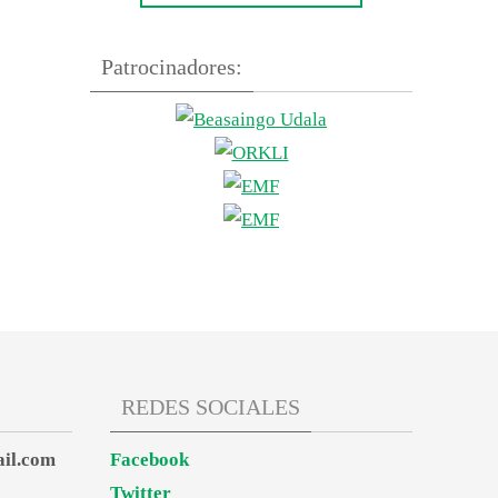
Patrocinadores:
REDES SOCIALES
il.com
Facebook
Twitter