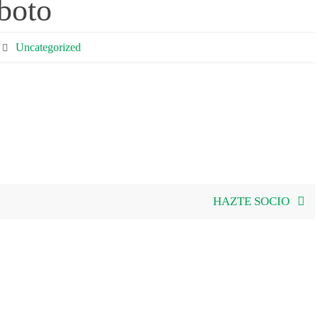
boto
Uncategorized
HAZTE SOCIO