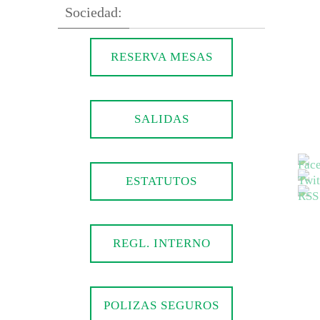
Sociedad:
RESERVA MESAS
SALIDAS
ESTATUTOS
REGL. INTERNO
POLIZAS SEGUROS