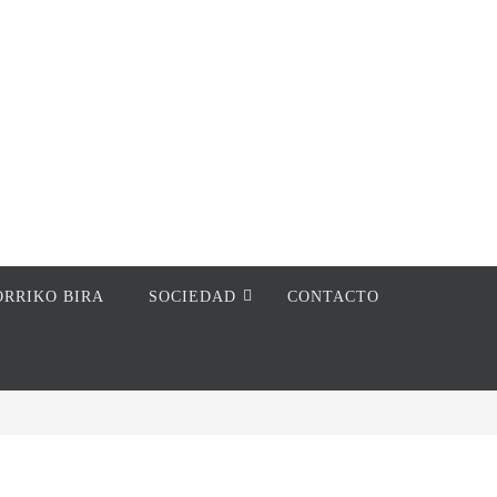
ORRIKO BIRA
SOCIEDAD
CONTACTO