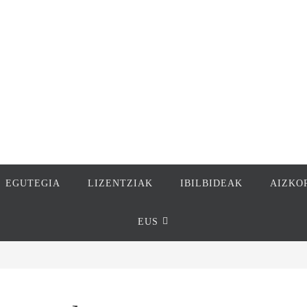
EGUTEGIA
LIZENTZIAK
IBILBIDEAK
AIZKO
EUS