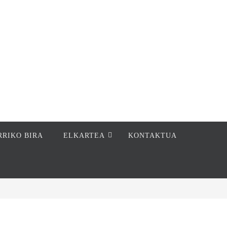
RRIKO BIRA
ELKARTEA
KONTAKTUA